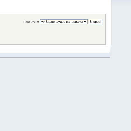
Перейти в: