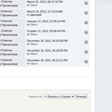
1 Ответов
March 22, 2013, 06:37:33 PM
от
Slava
8 Просмотров
3 Ответов
March 19, 2013, 12:13:24 AM
от Дмитрий
7 Просмотров
2 Ответов
January 27, 2013, 07:09:14 PM
от
Slava
1 Просмотров
1 Ответов
October 21, 2012, 03:36:44 PM
от
Slava
3 Просмотров
0 Ответов
December 18, 2011, 06:20:59 PM
от
Slava
7 Просмотров
0 Ответов
December 18, 2011, 06:18:09 PM
от
Slava
9 Просмотров
0 Ответов
December 18, 2011, 06:12:21 PM
от
Slava
1 Просмотров
Перейти в: