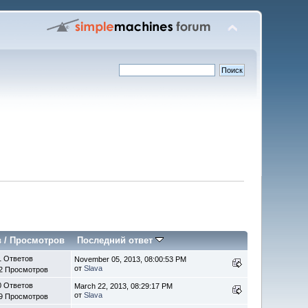
в
/
Просмотров
Последний ответ
1 Ответов
November 05, 2013, 08:00:53 PM
от
Slava
2 Просмотров
0 Ответов
March 22, 2013, 08:29:17 PM
от
Slava
9 Просмотров