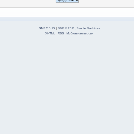
SMF 2.0.15
|
SMF © 2011
,
Simple Machines
XHTML
RSS
Мобильная версия