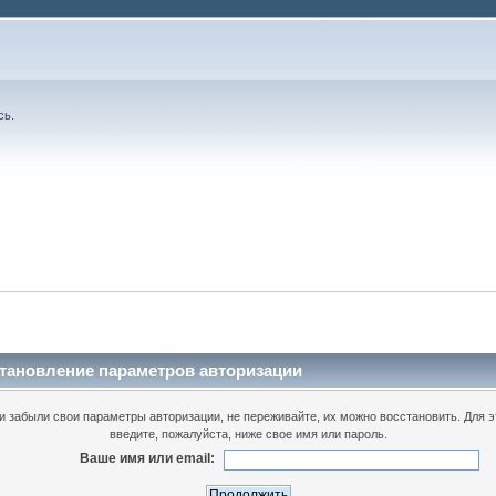
сь
.
тановление параметров авторизации
и забыли свои параметры авторизации, не переживайте, их можно восстановить. Для э
введите, пожалуйста, ниже свое имя или пароль.
Ваше имя или email: