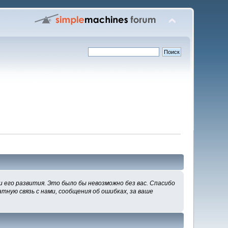
 его развития. Это было бы невозможно без вас. Спасибо
тную связь с нами, сообщения об ошибках, за ваше