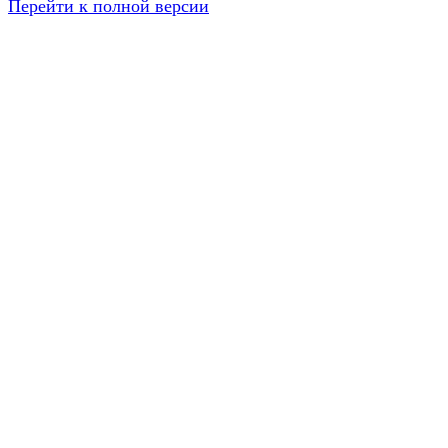
Перейти к полной версии