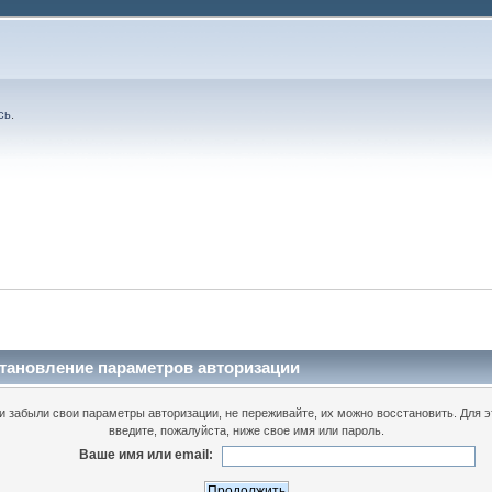
сь
.
тановление параметров авторизации
и забыли свои параметры авторизации, не переживайте, их можно восстановить. Для э
введите, пожалуйста, ниже свое имя или пароль.
Ваше имя или email: