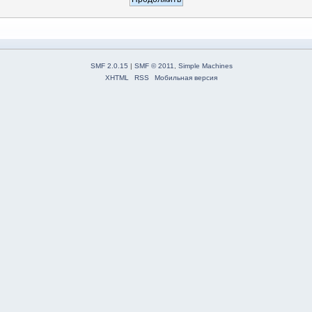
SMF 2.0.15
|
SMF © 2011
,
Simple Machines
XHTML
RSS
Мобильная версия