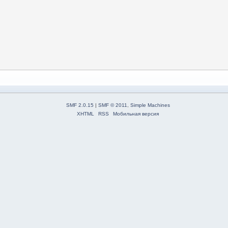
SMF 2.0.15
|
SMF © 2011
,
Simple Machines
XHTML
RSS
Мобильная версия