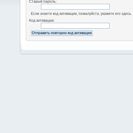
Старый пароль:
Если знаете код активации, пожалуйста, укажите его здесь.
Код активации: