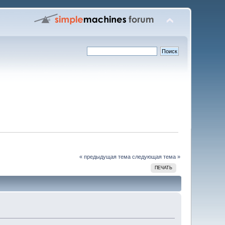
« предыдущая тема
следующая тема »
ПЕЧАТЬ