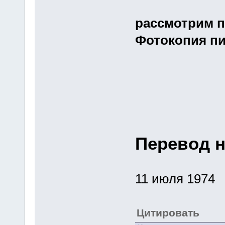
рассмотрим п
Фотокопия пи
Перевод н
11 июля 1974
Цитировать