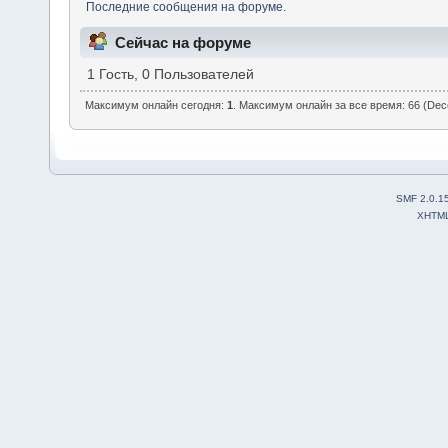
Последние сообщения на форуме.
Сейчас на форуме
1 Гость, 0 Пользователей
Максимум онлайн сегодня:
1
. Максимум онлайн за все время: 66 (Dec
SMF 2.0.1
XHTM