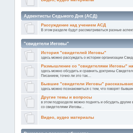
Адвентисты Седьмого Дня (АСД)
Рассуждение над учением АСД
В этом разделе будут рассматриваться разные аспект
"свидетели Иеговы"
История "свидетелей Иеговы"
здесь можно рассуждать о истории организации Сви
Размышление со "свидетелями Иеговы" н
здесь можно обсудить и сравнить доктрины Свидетел
Писанием, точно ли это так....
Бывшие "свидетели Иеговы" рассказыва
здесь можно познакомиться с тем, что говорят бывши
Другие темы и вопросы
в этом подразделе можно поднять и обсудить другие
со свидетелями Иеговы...
Видео, аудео материалы