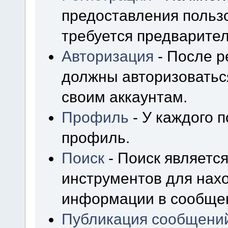
предоставления польз
требуется предварител
Авторизация
- После р
должны авторизоваться
своим аккаунтам.
Профиль
- У каждого 
профиль.
Поиск
- Поиск являетс
инструментов для нах
информации в сообщен
Публикация сообщени